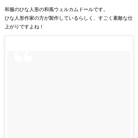
和服のひな人形の和風ウェルカムドールです。
ひな人形作家の方が製作しているらしく、すごく素敵な仕
上がりですよね！