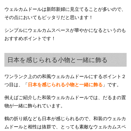
ウェルカムドールは新郎新婦に見立てることが多いので、
その点においてもピッタリだと思います！
シンプルにウェルカムスペースが華やかになるというのも
おすすめポイントです！
日本を感じられる小物と一緒に飾る
ワンランク上のの和風ウェルカムドールにするポイント２
つ目は、「
日本を感じられる小物と一緒に飾る
」です。
例えばご紹介した和装ウェルカムドールでは、だるまの置
物が一緒に飾られています。
鶴の折り紙なども日本が感じられるので、和装のウェルカ
ムドールと相性は抜群で、とっても素敵なウェルカムスペ