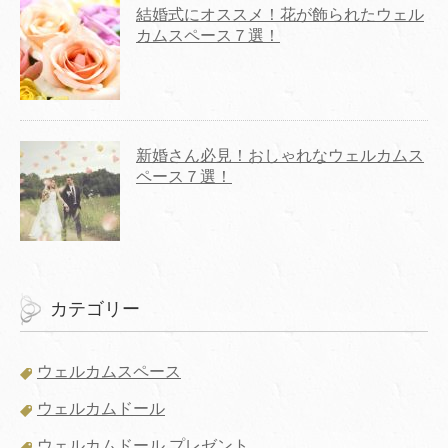
結婚式にオススメ！花が飾られたウェル
カムスペース７選！
新婚さん必見！おしゃれなウェルカムス
ペース７選！
カテゴリー
ウェルカムスペース
ウェルカムドール
ウェルカムドール プレゼント