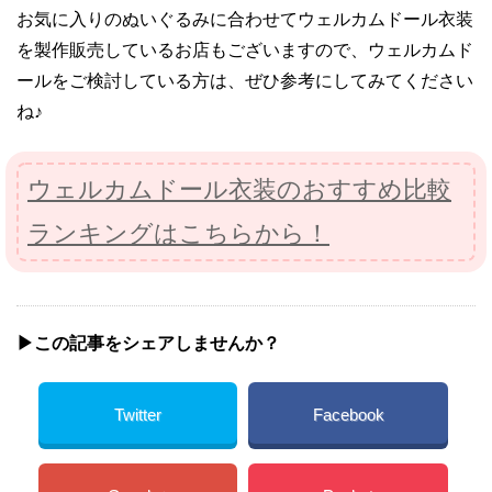
お気に入りのぬいぐるみに合わせてウェルカムドール衣装
を製作販売しているお店もございますので、ウェルカムド
ールをご検討している方は、ぜひ参考にしてみてください
ね♪
ウェルカムドール衣装のおすすめ比較
ランキングはこちらから！
▶︎この記事をシェアしませんか？
Twitter
Facebook