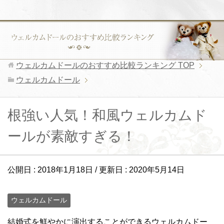
ウェルカムドールのおすすめ比較ランキング
TOP
ウェルカムドール
根強い人気！和風ウェルカムド
ールが素敵すぎる！
公開日 :
2018年1月18日
/ 更新日 :
2020年5月14日
ウェルカムドール
結婚式を鮮やかに演出することができるウェルカムドー