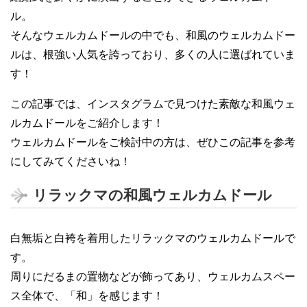
ル。
そんなウェルカムドールの中でも、和風のウェルカムドー
ルは、根強い人気を誇っており、多くの人に選ばれていま
す！
この記事では、インスタグラムで見つけた素敵な和風ウェ
ルカムドールをご紹介します！
ウェルカムドールをご検討中の方は、ぜひこの記事を参考
にしてみてくださいね！
リラックマの和風ウェルカムドール
白無垢と白袴を着用したリラックマのウェルカムドールで
す。
周りにだるまの置物などが飾ってあり、ウェルカムスペー
ス全体で、「和」を感じます！