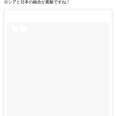
ロシアと日本の融合が素敵ですね！