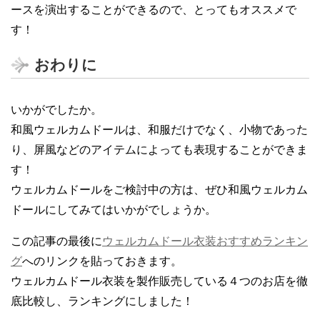
ースを演出することができるので、とってもオススメで
す！
おわりに
いかがでしたか。
和風ウェルカムドールは、和服だけでなく、小物であった
り、屏風などのアイテムによっても表現することができま
す！
ウェルカムドールをご検討中の方は、ぜひ和風ウェルカム
ドールにしてみてはいかがでしょうか。
この記事の最後に
ウェルカムドール衣装おすすめランキン
グ
へのリンクを貼っておきます。
ウェルカムドール衣装を製作販売している４つのお店を徹
底比較し、ランキングにしました！