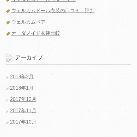
ウェルカムドール衣装の口コミ、評判
ウェルカムベア
オーダメイド衣装比較
アーカイブ
2018年2月
2018年1月
2017年12月
2017年11月
2017年10月