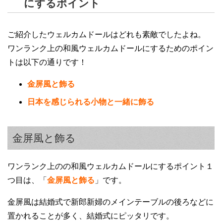
にするポイント
ご紹介したウェルカムドールはどれも素敵でしたよね。
ワンランク上の和風ウェルカムドールにするためのポイン
トは以下の通りです！
金屏風と飾る
日本を感じられる小物と一緒に飾る
金屏風と飾る
ワンランク上のの和風ウェルカムドールにするポイント１
つ目は、「
金屏風と飾る
」です。
金屏風は結婚式で新郎新婦のメインテーブルの後ろなどに
置かれることが多く、結婚式にピッタリです。