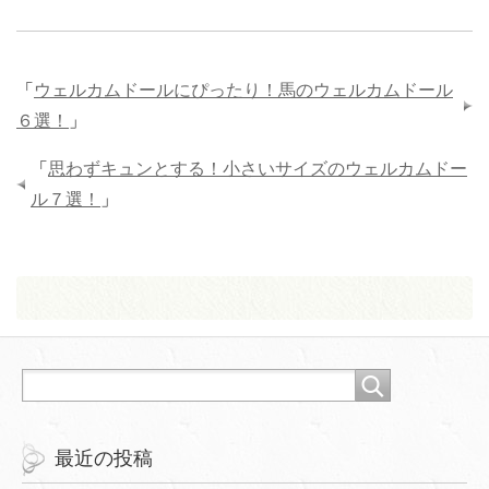
「
ウェルカムドールにぴったり！馬のウェルカムドール
６選！
」
「
思わずキュンとする！小さいサイズのウェルカムドー
ル７選！
」
最近の投稿