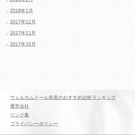
2018年1月
2017年12月
2017年11月
2017年10月
ウェルカムドール衣装のおすすめ比較ランキング
運営会社
リンク集
プライバシーポリシー