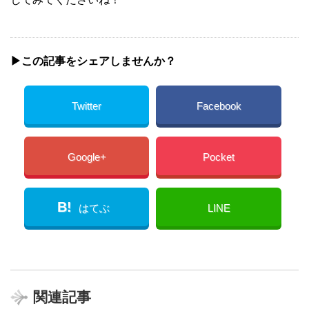
▶︎この記事をシェアしませんか？
Twitter
Facebook
Google+
Pocket
B!
はてぶ
LINE
関連記事