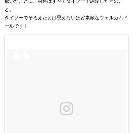
驚いたことに、材料はすべてダイソーで調達したとのこ
と。
ダイソーでそろえたとは思えないほど素敵なウェルカムド
ールです！