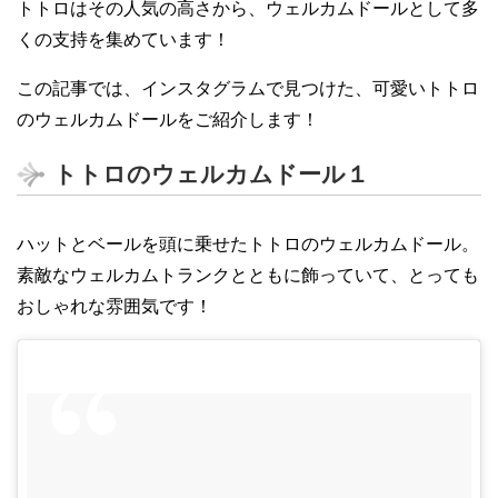
トトロはその人気の高さから、ウェルカムドールとして多
くの支持を集めています！
この記事では、インスタグラムで見つけた、可愛いトトロ
のウェルカムドールをご紹介します！
トトロのウェルカムドール１
ハットとベールを頭に乗せたトトロのウェルカムドール。
素敵なウェルカムトランクとともに飾っていて、とっても
おしゃれな雰囲気です！