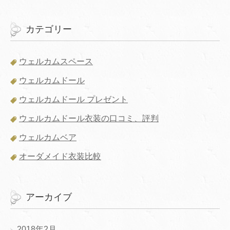
カテゴリー
ウェルカムスペース
ウェルカムドール
ウェルカムドール プレゼント
ウェルカムドール衣装の口コミ、評判
ウェルカムベア
オーダメイド衣装比較
アーカイブ
2018年2月