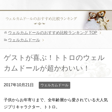
ウェルカムドールのおすすめ比較ランキング
TOP
ウェルカムドール
ゲストが喜ぶ！トトロのウェル
カムドールが超かわいい！
2017年10月21日
ウェルカムドール
子供からお年寄りまで、全年齢層から愛されている大人気
ジブリキャラクター、トトロ。