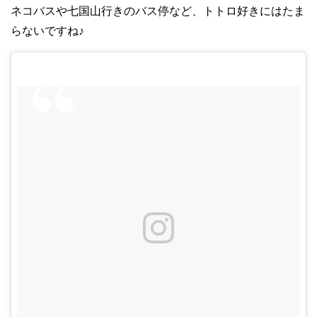
ネコバスや七国山行きのバス停など、トトロ好きにはたま
らないですね♪