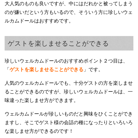
大人気のものも良いですが、中にはだれかと被ってしまう
のが嫌いだという方もいるので、そういう方に珍しいウェ
ルカムドールはおすすめです。
ゲストを楽しませることができる
珍しいウェルカムドールのおすすめポイント２つ目は、
「
ゲストを楽しませることができる
」です。
人気のウェルカムドールでも、十分ゲストの方を楽しませ
ることができるのですが、珍しいウェルカムドールは、一
味違った楽しませ方ができます。
ウェルカムドールが珍しいものだと興味をひくことができ
ますし、そこでゲスト様の会話の種になったりといろいろ
な楽しませ方ができるのです！