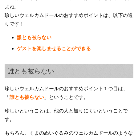
よね。
珍しいウェルカムドールのおすすめポイントは、以下の通
りです！
誰とも被らない
ゲストを楽しませることができる
誰とも被らない
珍しいウェルカムドールのおすすめポイント１つ目は、
「
誰とも被らない
」ということです。
珍しいということは、他の人と被りにくいということで
す。
もちろん、くまのぬいぐるみのウェルカムドールのような