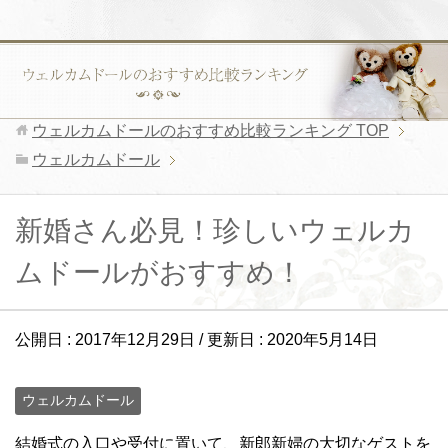
ウェルカムドールのおすすめ比較ランキング
TOP
ウェルカムドール
新婚さん必見！珍しいウェルカ
ムドールがおすすめ！
公開日 :
2017年12月29日
/ 更新日 :
2020年5月14日
ウェルカムドール
結婚式の入口や受付に置いて、新郎新婦の大切なゲストを