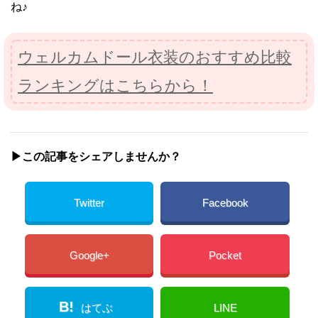
ね♪
ウェルカムドール衣装のおすすめ比較
ランキングはこちらから！
▶︎この記事をシェアしませんか？
Twitter
Facebook
Google+
Pocket
B!
はてぶ
LINE