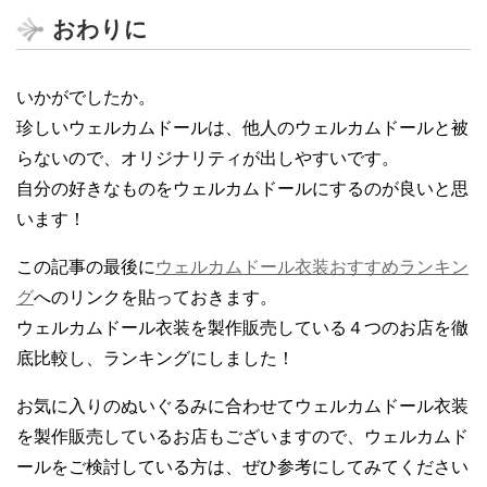
おわりに
いかがでしたか。
珍しいウェルカムドールは、他人のウェルカムドールと被
らないので、オリジナリティが出しやすいです。
自分の好きなものをウェルカムドールにするのが良いと思
います！
この記事の最後に
ウェルカムドール衣装おすすめランキン
グ
へのリンクを貼っておきます。
ウェルカムドール衣装を製作販売している４つのお店を徹
底比較し、ランキングにしました！
お気に入りのぬいぐるみに合わせてウェルカムドール衣装
を製作販売しているお店もございますので、ウェルカムド
ールをご検討している方は、ぜひ参考にしてみてください