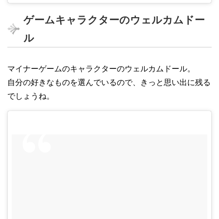
ゲームキャラクターのウェルカムドー
ル
マイナーゲームのキャラクターのウェルカムドール。
自分の好きなものを選んでいるので、きっと思い出に残る
でしょうね。