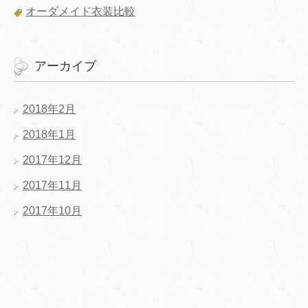
オーダメイド衣装比較
アーカイブ
2018年2月
2018年1月
2017年12月
2017年11月
2017年10月