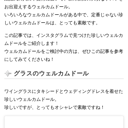
お出迎えするウェルカムドール。
いろいろなウェルカムドールがある中で、定番じゃない珍
しいウェルカムドールは、とっても素敵です。
この記事では、インスタグラムで見つけた珍しいウェルカ
ムドールをご紹介します！
ウェルカムドールをご検討中の方は、ぜひこの記事を参考
にしてみてくださいね！
グラスのウェルカムドール
ワイングラスにタキシードとウェディングドレスを着せた
珍しいウェルカムドール。
珍しいですが、とってもオシャレで素敵ですね！