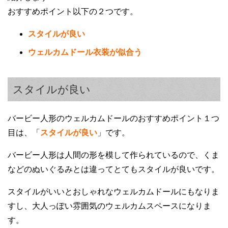
おすすめポイント以下の２つです。
スタイルが良い
ウェルカムドール衣装が似合う
スタイルが良い
バービー人形のウェルカムドールのおすすめポイント１つ
目は、「
スタイルが良い
」です。
バービー人形は人間の形を模して作られているので、くま
などのぬいぐるみとは違ってとてもスタイルが良いです。
スタイルがいいとおしゃれなウェルカムドールにもなりま
すし、大人っぽい雰囲気のウェルカムスペースになりま
す。