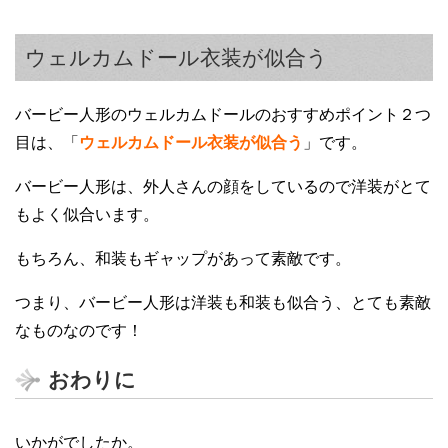
ウェルカムドール衣装が似合う
バービー人形のウェルカムドールのおすすめポイント２つ
目は、「
ウェルカムドール衣装が似合う
」です。
バービー人形は、外人さんの顔をしているので洋装がとて
もよく似合います。
もちろん、和装もギャップがあって素敵です。
つまり、バービー人形は洋装も和装も似合う、とても素敵
なものなのです！
おわりに
いかがでしたか。