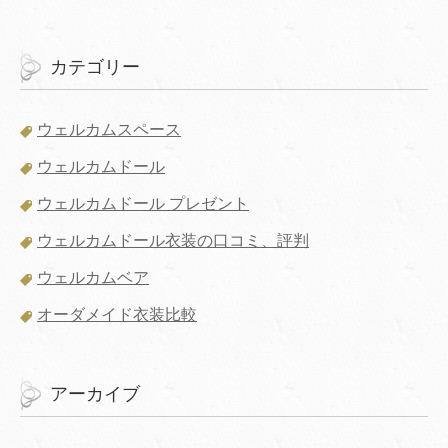
カテゴリー
ウェルカムスペース
ウェルカムドール
ウェルカムドール プレゼント
ウェルカムドール衣装の口コミ、評判
ウェルカムベア
オーダメイド衣装比較
アーカイブ