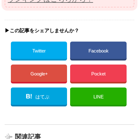
▶︎この記事をシェアしませんか？
Twitter
Facebook
Google+
Pocket
B!
はてぶ
LINE
関連記事