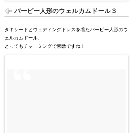
バービー人形のウェルカムドール３
タキシードとウェディングドレスを着たバービー人形のウ
ェルカムドール。
とってもチャーミングで素敵ですね！