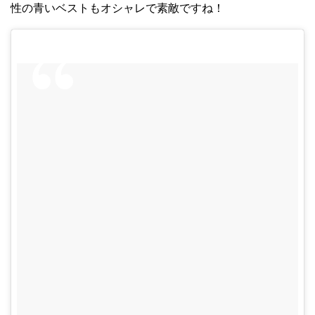
性の青いベストもオシャレで素敵ですね！