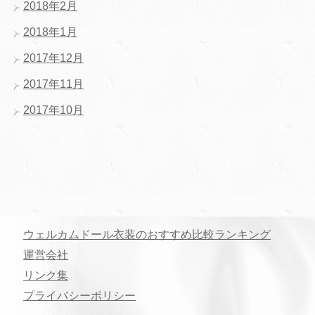
2018年2月
2018年1月
2017年12月
2017年11月
2017年10月
ウェルカムドール衣装のおすすめ比較ランキング
運営会社
リンク集
プライバシーポリシー