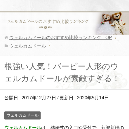
ウェルカムドールのおすすめ比較ランキング
TOP
ウェルカムドール
根強い人気！バービー人形のウ
ェルカムドールが素敵すぎる！
公開日 :
2017年12月27日
/ 更新日 :
2020年5月14日
ウェルカムドール
ウェルカムドール
は、結婚式の入口や受付で、新郎新婦の