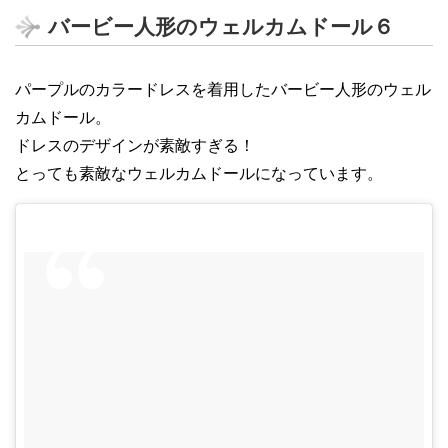
バービー人形のウェルカムドール６
パープルのカラードレスを着用したバービー人形のウェル
カムドール。
ドレスのデザインが素敵すぎる！
とっても素敵なウェルカムドールになっています。