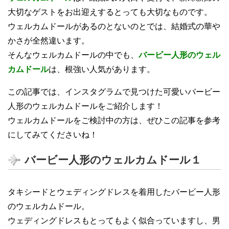
大切なゲストをお出迎えするとっても大切なものです。
ウェルカムドールがあるのとないのとでは、結婚式の華や
かさが全然違います。
そんなウェルカムドールの中でも、
バービー人形のウェル
カムドール
は、根強い人気があります。
この記事では、インスタグラムで見つけた可愛いバービー
人形のウェルカムドールをご紹介します！
ウェルカムドールをご検討中の方は、ぜひこの記事を参考
にしてみてくださいね！
バービー人形のウェルカムドール１
タキシードとウェディングドレスを着用したバービー人形
のウェルカムドール。
ウェディングドレスもとってもよく似合っていますし、男