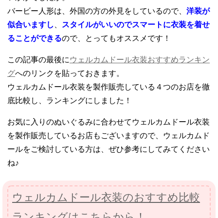
バービー人形は、外国の方の外見をしているので、
洋装が
似合いますし
、
スタイルがいいのでスマートに衣装を着せ
ることができる
ので、とってもオススメです！
この記事の最後に
ウェルカムドール衣装おすすめランキン
グ
へのリンクを貼っておきます。
ウェルカムドール衣装を製作販売している４つのお店を徹
底比較し、ランキングにしました！
お気に入りのぬいぐるみに合わせてウェルカムドール衣装
を製作販売しているお店もございますので、ウェルカムド
ールをご検討している方は、ぜひ参考にしてみてください
ね♪
ウェルカムドール衣装のおすすめ比較
ランキングはこちらから！