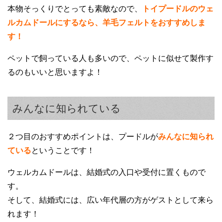
本物そっくりでとっても素敵なので、
トイプードルのウェ
ルカムドールにするなら、羊毛フェルトをおすすめしま
す！
ペットで飼っている人も多いので、ペットに似せて製作す
るのもいいと思いますよ！
みんなに知られている
２つ目のおすすめポイントは、プードルが
みんなに知られ
ている
ということです！
ウェルカムドールは、結婚式の入口や受付に置くもので
す。
そして、結婚式には、広い年代層の方がゲストとして来ら
れます！