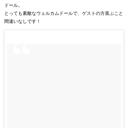
ドール。
とっても素敵なウェルカムドールで、ゲストの方喜ぶこと
間違いなしです！