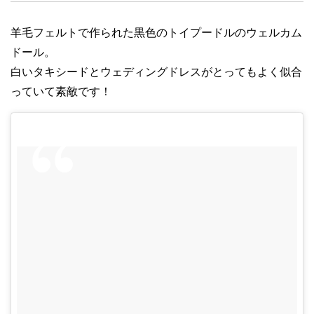
羊毛フェルトで作られた黒色のトイプードルのウェルカム
ドール。
白いタキシードとウェディングドレスがとってもよく似合
っていて素敵です！