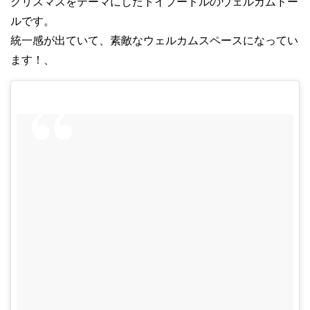
クリスマスをテーマにしたトイプードルのウェルカムドー
ルです。
統一感が出ていて、素敵なウェルカムスペースになってい
ます！、