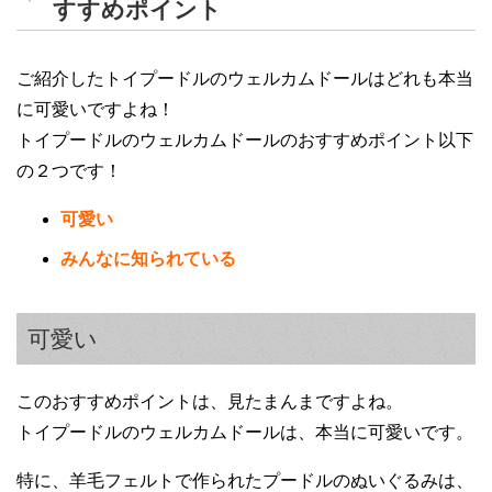
すすめポイント
ご紹介したトイプードルのウェルカムドールはどれも本当
に可愛いですよね！
トイプードルのウェルカムドールのおすすめポイント以下
の２つです！
可愛い
みんなに知られている
可愛い
このおすすめポイントは、見たまんまですよね。
トイプードルのウェルカムドールは、本当に可愛いです。
特に、羊毛フェルトで作られたプードルのぬいぐるみは、