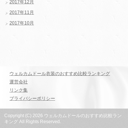
2017年12月
2017年11月
2017年10月
ウェルカムドール衣装のおすすめ比較ランキング
運営会社
リンク集
プライバシーポリシー
Copyright (C) 2026 ウェルカムドールのおすすめ比較ラン
キング
All Rights Reserved.