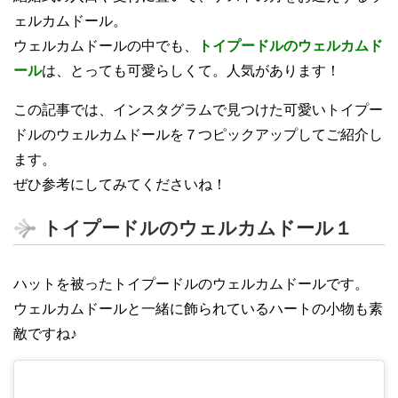
ェルカムドール。
ウェルカムドールの中でも、
トイプードルのウェルカムド
ール
は、とっても可愛らしくて。人気があります！
この記事では、インスタグラムで見つけた可愛いトイプー
ドルのウェルカムドールを７つピックアップしてご紹介し
ます。
ぜひ参考にしてみてくださいね！
トイプードルのウェルカムドール１
ハットを被ったトイプードルのウェルカムドールです。
ウェルカムドールと一緒に飾られているハートの小物も素
敵ですね♪