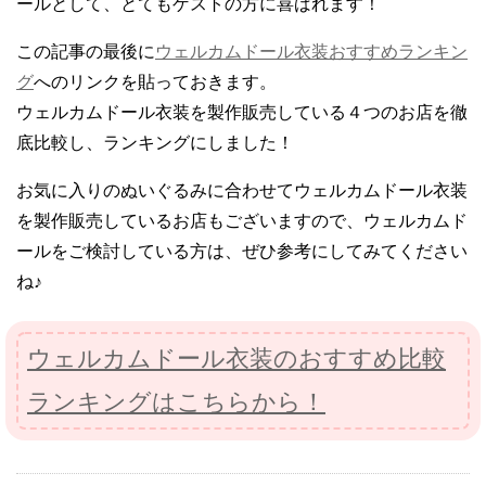
ールとして、とてもゲストの方に喜ばれます！
この記事の最後に
ウェルカムドール衣装おすすめランキン
グ
へのリンクを貼っておきます。
ウェルカムドール衣装を製作販売している４つのお店を徹
底比較し、ランキングにしました！
お気に入りのぬいぐるみに合わせてウェルカムドール衣装
を製作販売しているお店もございますので、ウェルカムド
ールをご検討している方は、ぜひ参考にしてみてください
ね♪
ウェルカムドール衣装のおすすめ比較
ランキングはこちらから！