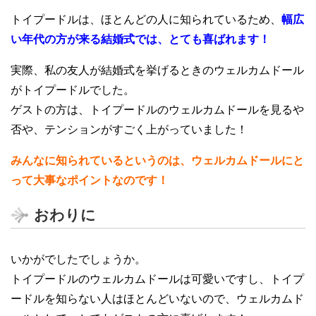
トイプードルは、ほとんどの人に知られているため、
幅広
い年代の方が来る結婚式では、とても喜ばれます！
実際、私の友人が結婚式を挙げるときのウェルカムドール
がトイプードルでした。
ゲストの方は、トイプードルのウェルカムドールを見るや
否や、テンションがすごく上がっていました！
みんなに知られているというのは、ウェルカムドールにと
って大事なポイントなのです！
おわりに
いかがでしたでしょうか。
トイプードルのウェルカムドールは可愛いですし、トイプ
ードルを知らない人はほとんどいないので、ウェルカムド