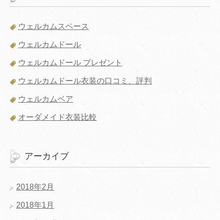
ウェルカムスペース
ウェルカムドール
ウェルカムドール プレゼント
ウェルカムドール衣装の口コミ、評判
ウェルカムベア
オーダメイド衣装比較
アーカイブ
2018年2月
2018年1月