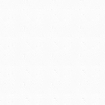
 15 9:13午後 PDT