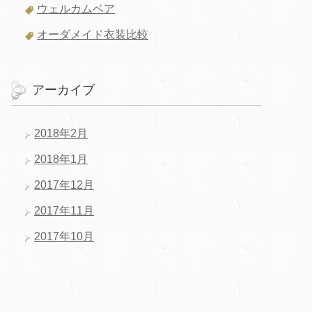
ウェルカムベア
オーダメイド衣装比較
アーカイブ
2018年2月
2018年1月
2017年12月
2017年11月
2017年10月