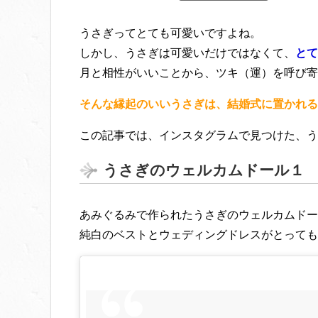
うさぎってとても可愛いですよね。
しかし、うさぎは可愛いだけではなくて、
とて
月と相性がいいことから、ツキ（運）を呼び寄
そんな縁起のいいうさぎは、結婚式に置かれる
この記事では、インスタグラムで見つけた、う
うさぎのウェルカムドール１
あみぐるみで作られたうさぎのウェルカムドー
純白のベストとウェディングドレスがとっても