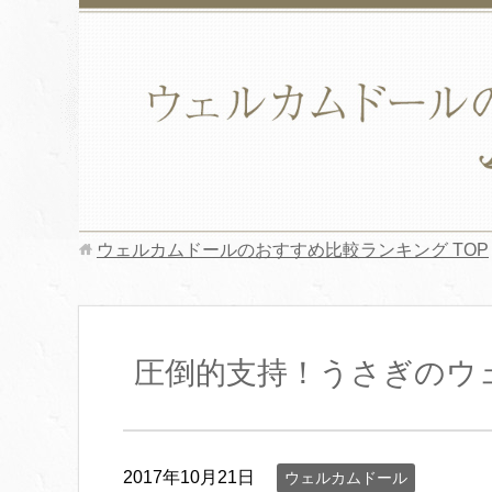
ウェルカムドールのおすすめ比較ランキング
TOP
圧倒的支持！うさぎのウ
2017年10月21日
ウェルカムドール