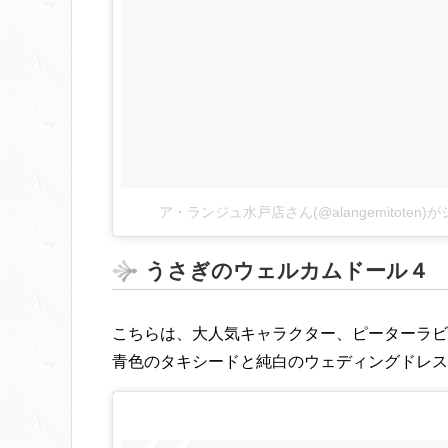
ア・ランジュ水戸店さん(@alangemitoten
うさぎのウェルカムドール４
こちらは、大人気キャラクター、ピーターラビ
青色のタキシードと純白のウェディングドレス