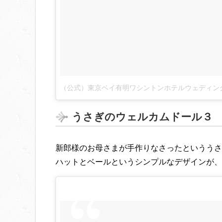
うさぎのウェルカムドール３
新郎様のお母さまが手作りなさったといううさ
ハットとベールというシンプルなデザインが、