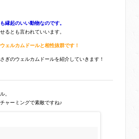
も縁起のいい動物なのです。
せるとも言われていいます。
ウェルカムドールと相性抜群です！
さぎのウェルカムドールを紹介していきます！
ル。
チャーミングで素敵ですね♪