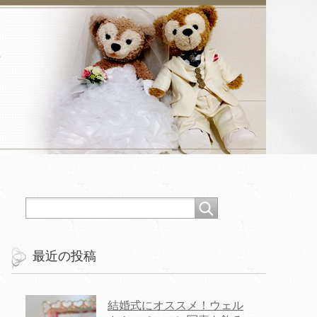
最近の投稿
結婚式にオススメ！ウェル