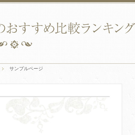
サンプルページ