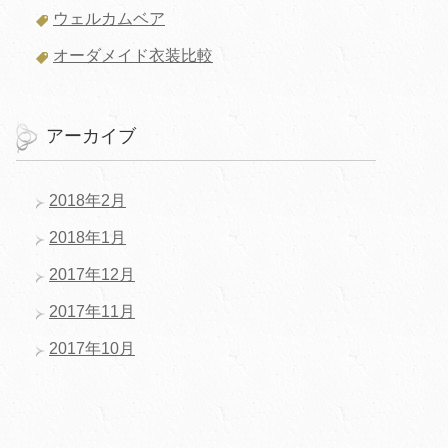
ウェルカムベア
オーダメイド衣装比較
アーカイブ
2018年2月
2018年1月
2017年12月
2017年11月
2017年10月